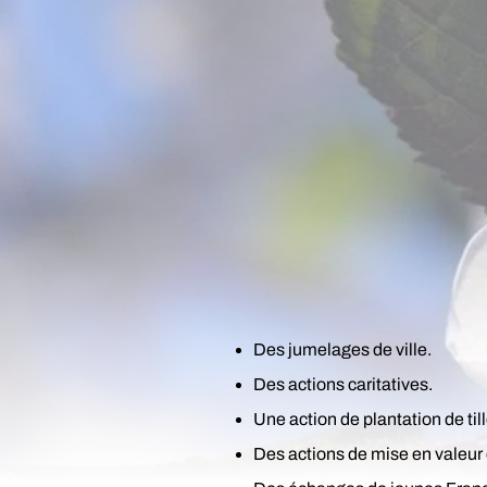
Des jumelages de ville.
Des actions caritatives.
Une action de plantation de til
Des actions de mise en valeur 