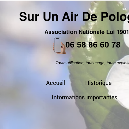
Sur Un Air De Pol
Association Nationale Loi 190
06 58 86 60 78
Toute utilisation, tout usage, toute exploit
Accueil
Historique
Informations importantes