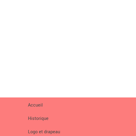
Accueil
Historique
Logo et drapeau