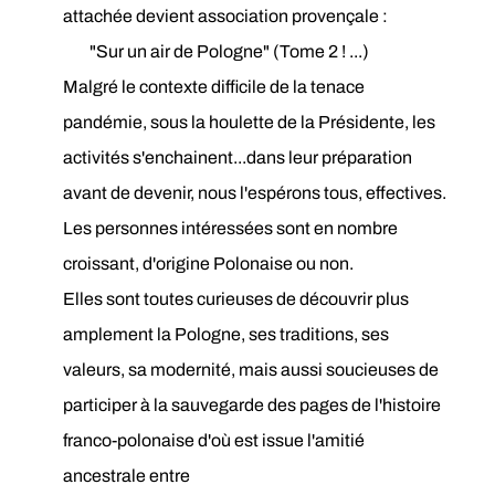
attachée devient association provençale :
"Sur un air de Pologne" (Tome 2 ! ...)
Malgré le contexte difficile de la tenace
pandémie, sous la houlette de la Présidente, les
activités s'enchainent...dans leur préparation
avant de devenir, nous l'espérons tous, effectives.
Les personnes intéressées sont en nombre
croissant, d'origine Polonaise ou non.
Elles sont toutes curieuses de découvrir plus
amplement la Pologne, ses traditions, ses
valeurs, sa modernité, mais aussi soucieuses de
participer à la sauvegarde des pages de l'histoire
franco-polonaise d'où est issue l'amitié
ancestrale entre