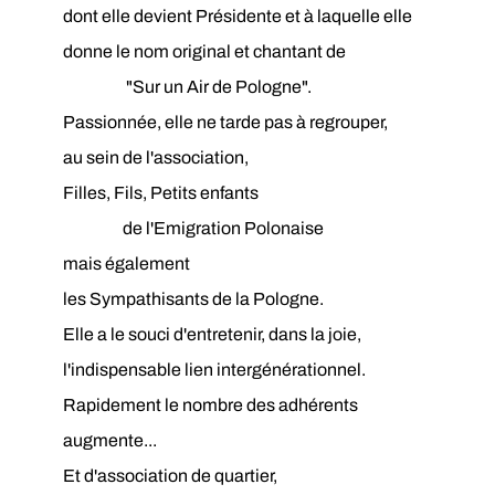
dont elle devient Présidente et à laquelle elle
donne le nom original et chantant de
"Sur un Air de Pologne".
Passionnée, elle ne tarde pas à regrouper,
au sein de l'association,
Filles, Fils, Petits enfants
de l'Emigration Polonaise
mais également
les Sympathisants de la Pologne.
Elle a le souci d'entretenir, dans la joie,
l'indispensable lien intergénérationnel.
Rapidement le nombre des adhérents
augmente...
Et d'association de quartier,