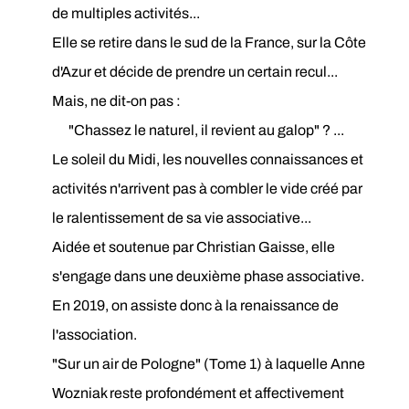
de multiples activités...
Elle se retire dans le sud de la France, sur la Côte
d'Azur et décide de prendre un certain recul...
Mais, ne dit-on pas :
"Chassez le naturel, il revient au galop" ? ...
Le soleil du Midi, les nouvelles connaissances et
activités n'arrivent pas à combler le vide créé par
le ralentissement de sa vie associative...
Aidée et soutenue par Christian Gaisse, elle
s'engage dans une deuxième phase associative.
En 2019, on assiste donc à la renaissance de
l'association.
"Sur un air de Pologne" (Tome 1) à laquelle Anne
Wozniak reste profondément et affectivement