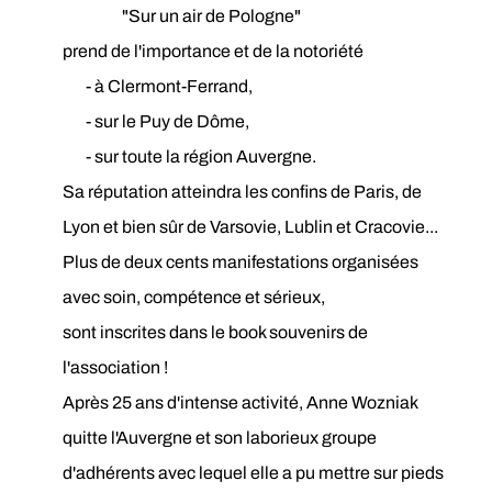
"Sur un air de Pologne"
prend de l'importance et de la notoriété
- à Clermont-Ferrand,
- sur le Puy de Dôme,
- sur toute la région Auvergne.
Sa réputation atteindra les confins de Paris, de
Lyon et bien sûr de Varsovie, Lublin et Cracovie...
Plus de deux cents manifestations organisées
avec soin, compétence et sérieux,
sont inscrites dans le book souvenirs de
l'association !
Après 25 ans d'intense activité, Anne Wozniak
quitte l'Auvergne et son laborieux groupe
d'adhérents avec lequel elle a pu mettre sur pieds