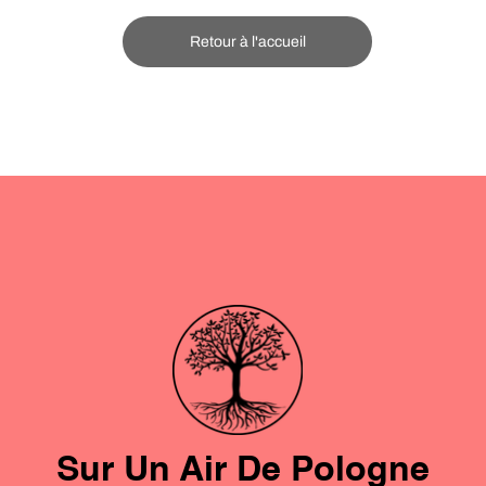
Retour à l'accueil
Sur Un Air De Pologne