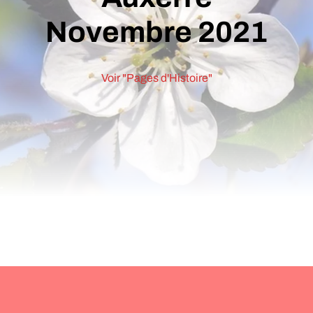
Novembre 2021
Voir "Pages d'Histoire"