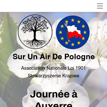
Sur Un Air De Pologne
Association Nationale Loi 1901
Stowarzyszenie Krajowe
Journée à
Auxerre