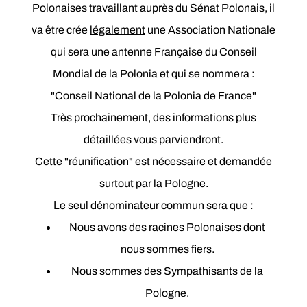
Polonaises travaillant auprès du Sénat Polonais, il
va être crée
légalement
une Association Nationale
qui sera une antenne Française du Conseil
Mondial de la Polonia et qui se nommera :
"Conseil National de la Polonia de France"
Très prochainement, des informations plus
détaillées vous parviendront.
Cette "réunification" est nécessaire et demandée
surtout par la Pologne.
Le seul dénominateur commun sera que :
Nous avons des racines Polonaises dont
nous sommes fiers.
Nous sommes des Sympathisants de la
Pologne.