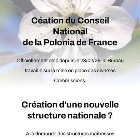
Céation du Conseil
National
de la Polonia de France
Officiellement créé depuis le 28/02/25, le Bureau
travaille sur la mise en place des diverses
Commissions.
Création d'une nouvelle
structure nationale ?
A la demande des structures maitresses