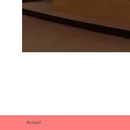
Accueil