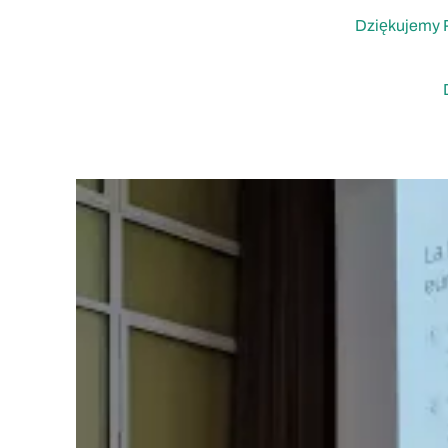
Dziękujemy P