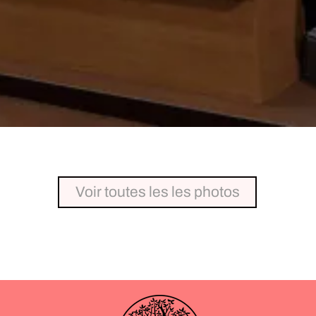
Voir toutes les les photos