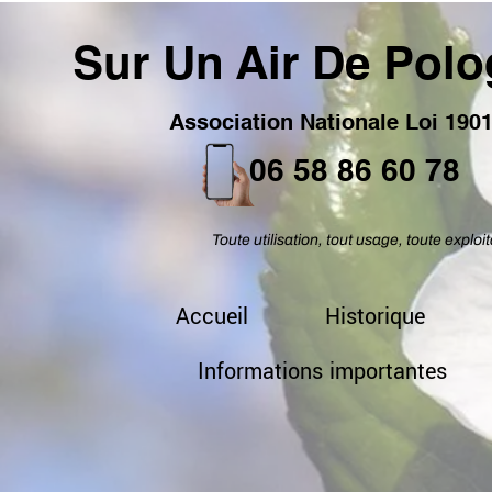
Sur Un Air De Pol
Association Nationale Loi 190
06 58 86 60 78
Toute utilisation, tout usage, toute exploit
Accueil
Historique
Informations importantes