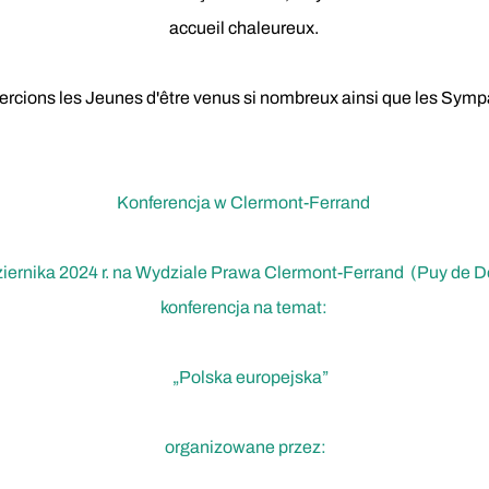
accueil chaleureux.
rcions les Jeunes d'être venus si nombreux ainsi que les Symp
Konferencja w Clermont-Ferrand
iernika 2024 r. na Wydziale Prawa Clermont-Ferrand (Puy de D
konferencja na temat:
„Polska europejska”
organizowane przez: